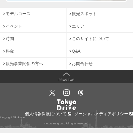
モデルコース
観光スポット
イベント
エリア
時間
このサイトについて
料金
Q&A
観光事業関係の方へ
お問合わせ
個人情報保護について
ソーシャルメディアポリシー
Copyright ©kokusai
motorcars group. All rights reserved.