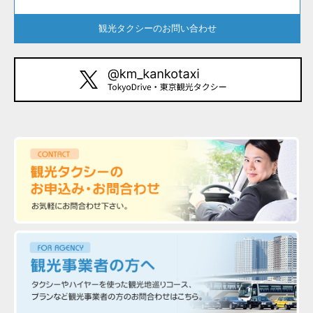
観光タクシーのお問い合わせ