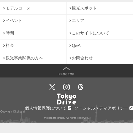
モデルコース
観光スポット
イベント
エリア
時間
このサイトについて
料金
Q&A
観光事業関係の方へ
お問合わせ
個人情報保護について
ソーシャルメディアポリシー
Copyright ©kokusai
motorcars group. All rights reserved.