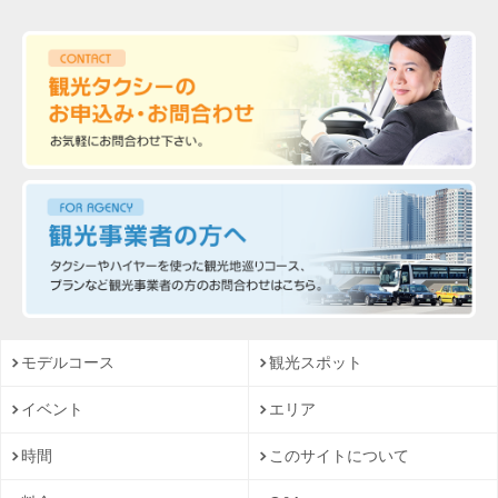
モデルコース
観光スポット
イベント
エリア
時間
このサイトについて