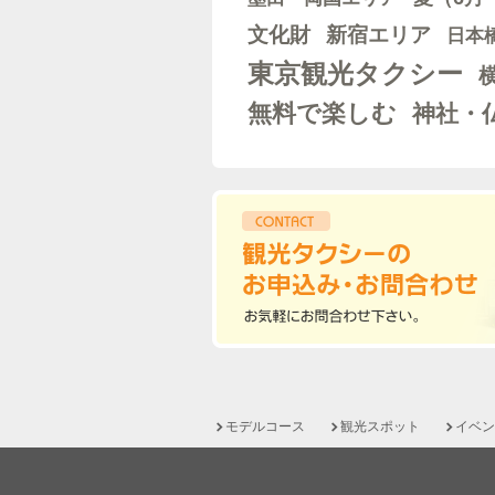
文化財
新宿エリア
日本
東京観光タクシー
無料で楽しむ
神社・
モデルコース
観光スポット
イベン