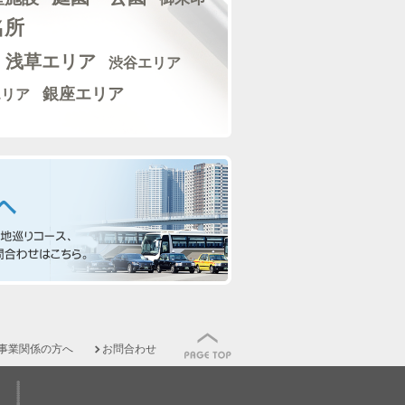
名所
浅草エリア
渋谷エリア
銀座エリア
エリア
事業関係の方へ
お問合わせ