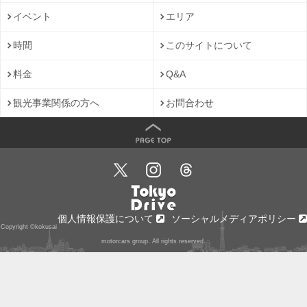
イベント
エリア
時間
このサイトについて
料金
Q&A
観光事業関係の方へ
お問合わせ
個人情報保護について
ソーシャルメディアポリシー
Copyright ©kokusai
motorcars group. All rights reserved.