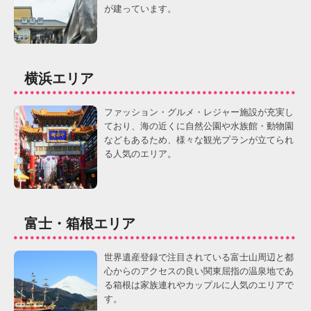
が建っています。
横浜エリア
ファッション・グルメ・レジャー施設が充実し
ており、海の近くに自然公園や水族館・動物園
などもあるため、様々な観光プランが立てられ
る人気のエリア。
富士・箱根エリア
世界遺産登録で注目されている富士山周辺と都
心からのアクセスの良い関東屈指の温泉地であ
る箱根は家族連れやカップルに人気のエリアで
す。