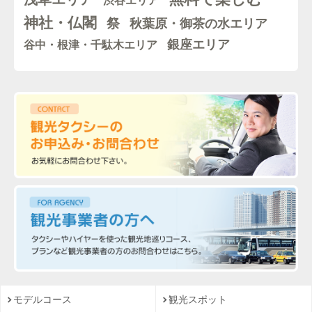
渋谷エリア
神社・仏閣
祭
秋葉原・御茶の水エリア
銀座エリア
谷中・根津・千駄木エリア
モデルコース
観光スポット