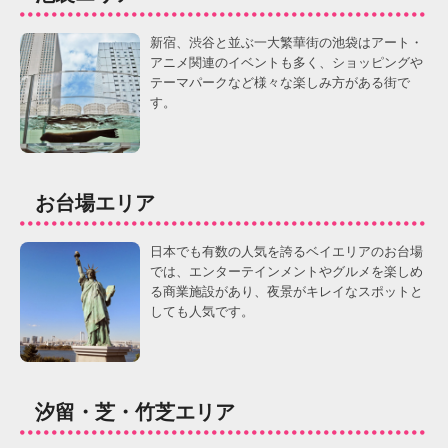
新宿、渋谷と並ぶ一大繁華街の池袋はアート・
アニメ関連のイベントも多く、ショッピングや
テーマパークなど様々な楽しみ方がある街で
す。
お台場エリア
日本でも有数の人気を誇るベイエリアのお台場
では、エンターテインメントやグルメを楽しめ
る商業施設があり、夜景がキレイなスポットと
しても人気です。
汐留・芝・竹芝エリア