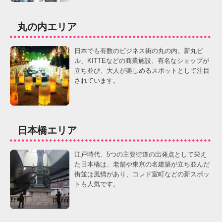
丸の内エリア
日本でも有数のビジネス街の丸の内。新丸ビ
ル、KITTEなどの商業施設、有名なショップが
立ち並び、大人が楽しめるスポットとして注目
されています。
日本橋エリア
江戸時代、5つの主要街道の出発点として栄え
た日本橋は、老舗や東京の名建築が立ち並んだ
街並は風情があり、コレド室町などの新スポッ
トも人気です。