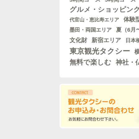
グルメ・ショッピン
体験
代官山・恵比寿エリア
墨田・両国エリア
夏（6月
文化財
新宿エリア
日本
東京観光タクシー
無料で楽しむ
神社・