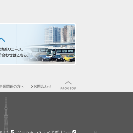
事業関係の方へ
お問合わせ
ついて
ソーシャルメディアポリシー